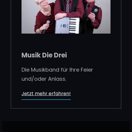
Musik Die Drei
Die Musikband für Ihre Feier
und/oder Anlass.
Jetzt mehr erfahren!