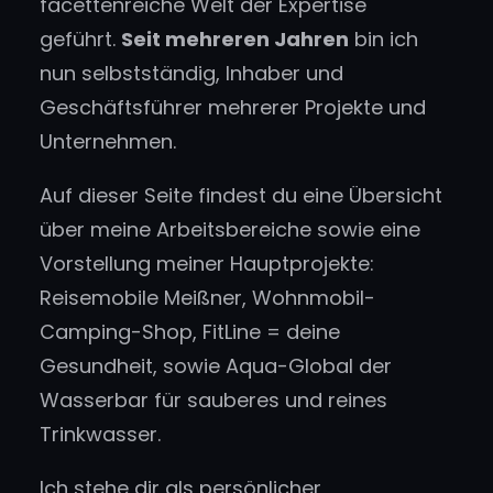
facettenreiche Welt der Expertise
geführt.
Seit mehreren Jahren
bin ich
nun selbstständig, Inhaber und
Geschäftsführer mehrerer Projekte und
Unternehmen.
Auf dieser Seite findest du eine Übersicht
über meine Arbeitsbereiche sowie eine
Vorstellung meiner Hauptprojekte:
Reisemobile Meißner, Wohnmobil-
Camping-Shop, FitLine = deine
Gesundheit, sowie Aqua-Global der
Wasserbar für sauberes und reines
Trinkwasser.
Ich stehe dir als persönlicher