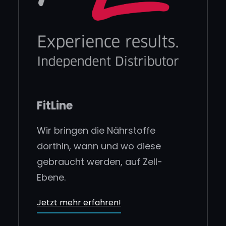
FitLine
Wir bringen die Nährstoffe
dorthin, wann und wo diese
gebraucht werden, auf Zell-
Ebene.
Jetzt mehr erfahren!