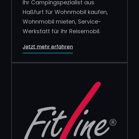
Ihr Campingspezialist aus
Haßfurt für Wohnmobil kaufen,
Wohnmobil mieten, Service-
Werkstatt für Ihr Reisemobil.
Jetzt mehr erfahren