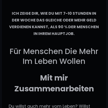
ICH ZEIGE DIR, WIE DU MIT 7-10 STUNDEN IN
DER WOCHE DAS GLEICHE ODER MEHR GELD
VERDIENEN KANNST, ALS 90 % DER MENSCHEN
IN IHREM HAUPTJOB.
Für Menschen Die Mehr
Im Leben Wollen
Mit mir
Zusammenarbeiten
Du willst auch mehr vom Leben? Willst