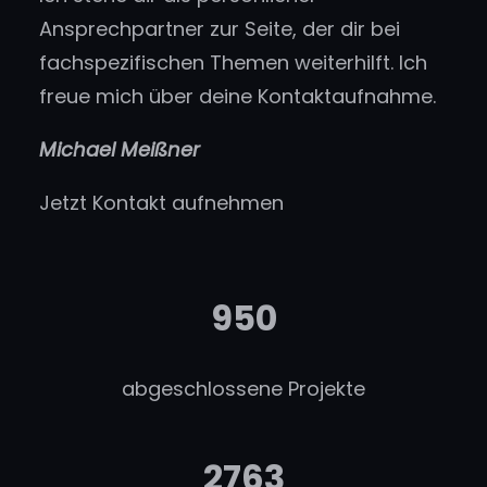
Ansprechpartner zur Seite, der dir bei
fachspezifischen Themen weiterhilft. Ich
freue mich über deine Kontaktaufnahme.
Michael Meißner
Jetzt Kontakt aufnehmen
950
abgeschlossene Projekte
2763