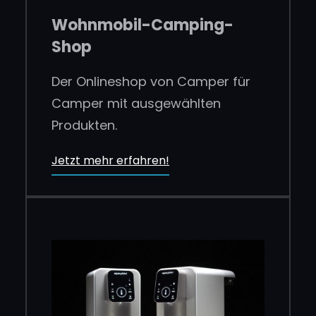
Wohnmobil-Camping-
Shop
Der Onlineshop von Camper für
Camper mit ausgewählten
Produkten.
Jetzt mehr erfahren!