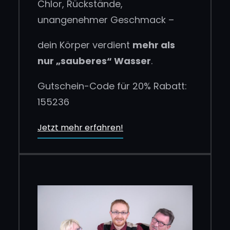
Chlor, Rückstände,
unangenehmer Geschmack –
dein Körper verdient
mehr als
nur „sauberes“ Wasser
.
Gutschein-Code für 20% Rabatt:
155236
Jetzt mehr erfahren!