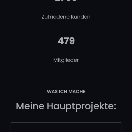
Zufriedene Kunden
479
Mitglieder
WAS ICH MACHE
Meine Hauptprojekte: