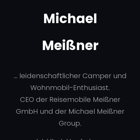
Michael
Meißner
… leidenschaftlicher Camper und
Wohnmobil-Enthusiast.
CEO der Reisemobile Meißner
GmbH und der Michael Meißner
Group.