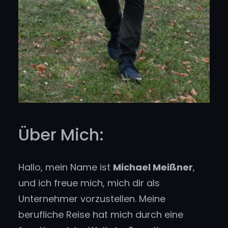
Über Mich:
Hallo, mein Name ist
Michael Meißner
,
und ich freue mich, mich dir als
Unternehmer vorzustellen. Meine
berufliche Reise hat mich durch eine