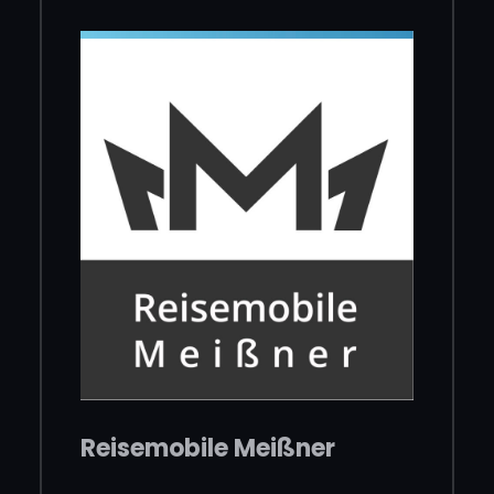
Reisemobile Meißner