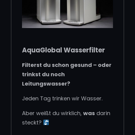
AquaGlobal Wasserfilter
Filterst du schon gesund – oder
trinkst du noch
Leitungswasser?
Jeden Tag trinken wir Wasser.
Aber weißt du wirklich,
was
darin
steckt?