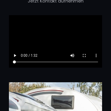
Jetzt Kontakt aufnehmen